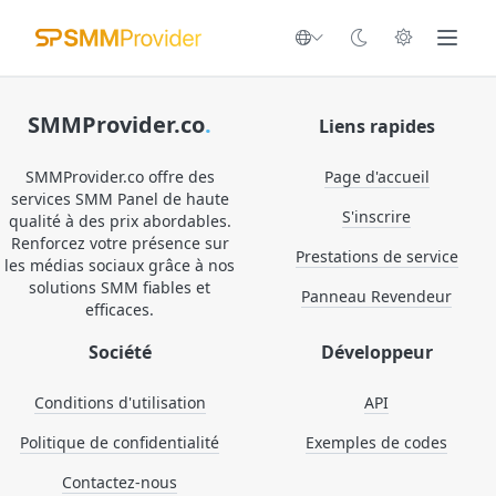
SMMProvider.co
.
Liens rapides
SMMProvider.co offre des
Page d'accueil
services SMM Panel de haute
S'inscrire
qualité à des prix abordables.
Renforcez votre présence sur
Prestations de service
les médias sociaux grâce à nos
solutions SMM fiables et
Panneau Revendeur
efficaces.
Société
Développeur
Conditions d'utilisation
API
Politique de confidentialité
Exemples de codes
Contactez-nous