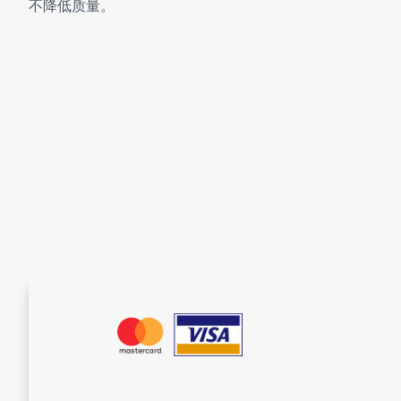
不降低质量。