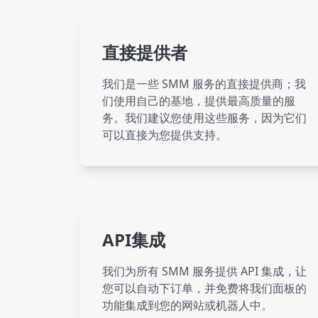
直接提供者
我们是一些 SMM 服务的直接提供商；我
们使用自己的基地，提供最高质量的服
务。我们建议您使用这些服务，因为它们
可以直接为您提供支持。
API集成
我们为所有 SMM 服务提供 API 集成，让
您可以自动下订单，并免费将我们面板的
功能集成到您的网站或机器人中。