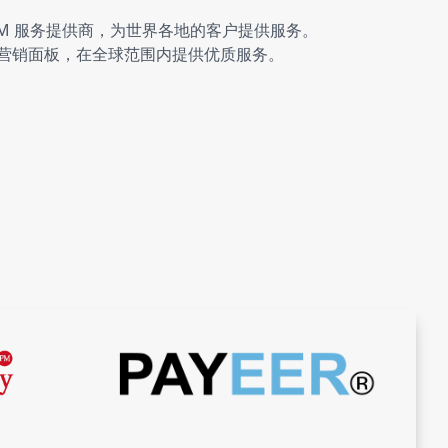
SMM 服务提供商，为世界各地的客户提供服务。
es
个全球营销面板，在全球范围内提供优质服务。
es
es
es
es
es