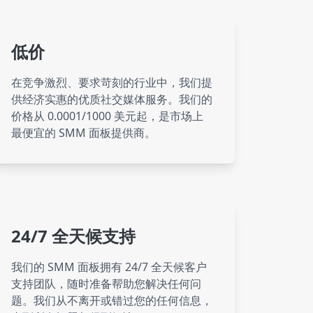
es
低价
es
在竞争激烈、要求苛刻的行业中，我们提
供经济实惠的优质社交媒体服务。我们的
价格从 0.0001/1000 美元起，是市场上
es
最便宜的 SMM 面板提供商。
ce
24/7 全天候支持
es
我们的 SMM 面板拥有 24/7 全天候客户
支持团队，随时准备帮助您解决任何问
es
题。我们从不离开或错过您的任何信息，