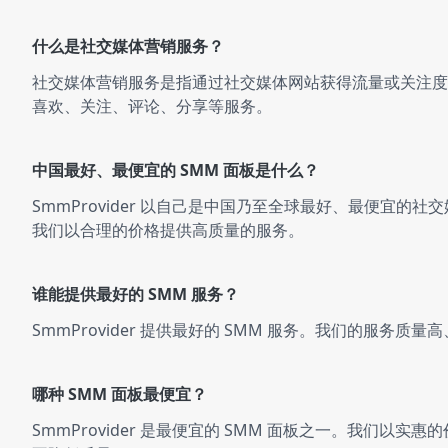
什么是社交媒体营销服务？
社交媒体营销服务是指通过社交媒体网站获得流量或关注度
喜欢、关注、评论、分享等服务。
中国最好、最便宜的 SMM 面板是什么？
SmmProvider 以自己是中国乃至全球最好、最便宜的
我们以合理的价格提供高质量的服务。
谁能提供最好的 SMM 服务？
SmmProvider 提供最好的 SMM 服务。我们的服务质
哪种 SMM 面板最便宜？
SmmProvider 是最便宜的 SMM 面板之一。我们以实