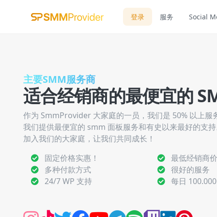
登录
服务
Social M
主要SMM服务商
适合经销商的最便宜的 SM
作为 SmmProvider 大家庭的一员，我们是 50% 以
我们提供最便宜的 smm 面板服务和有史以来最好的支持
加入我们的大家庭，让我们共同成长！
固定价格实惠！
最低经销商
多种付款方式
很好的服务
24/7 WP 支持
每日 100.00