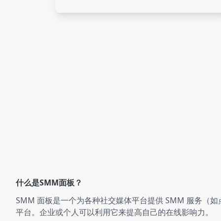
什么是SMM面板？
SMM 面板是一个为各种社交媒体平台提供 SMM 服务（
平台。企业或个人可以利用它来提高自己的在线影响力。