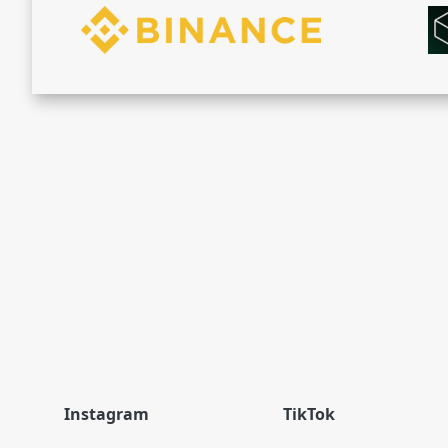
Instagram
TikTok