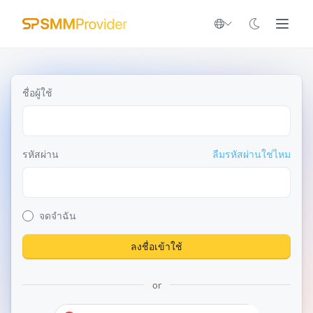
ชื่อผู้ใช้
รหัสผ่าน
ลืมรหัสผ่านใช่ไหม
จดจำฉัน
ลงชื่อเข้าใช้
or