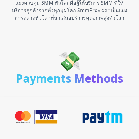
แผงควบคุม SMM ทั่วโลกคือผู้ให้บริการ SMM ที่ให้
บริการลูกค้าจากทั่วทุกมุมโลก SmmProvider เป็นแผง
การตลาดทั่วโลกที่นำเสนอบริการคุณภาพสูงทั่วโลก
💸
Payments Methods