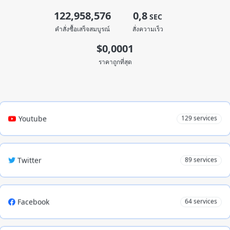
122,958,576
0,8
SEC
TikTok
180 services
คำสั่งซื้อเสร็จสมบูรณ์
สั่งความเร็ว
$0,0001
Threads
8 services
ราคาถูกที่สุด
Youtube
129 services
Twitter
89 services
Facebook
64 services
Telegram
68 services