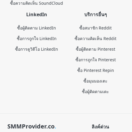
ซื้อความคิดเห็น SoundCloud
LinkedIn
บริการอื่นๆ
ซื้อผู้ติดตาม LinkedIn
ซื้อสมาชิก Reddit
ซื้อการถูกใจ LinkedIn
ซื้อความคิดเห็น Reddit
ซื้อการดูวิดีโอ LinkedIn
ซื้อผู้ติดตาม Pinterest
ซื้อการถูกใจ Pinterest
ซื้อ Pinterest Repin
ซื้อมุมมองเตะ
ซื้อผู้ติดตามเตะ
SMMProvider.co
.
ลิงค์ด่วน