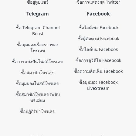
ซื้อยูทูปแชร์
ซื้อการแสดงผล Twitter
Telegram
Facebook
ซื้อ Telegram Channel
ซื้อไลค์เพจ Facebook
Boost
ซื้อผู้ติดตาม Facebook
ซื้อมุมมองเรื่องราวของ
ซื้อไลค์บน Facebook
โทรเลข
ซื้อการดูวิดีโอ Facebook
ซื้อการแบ่งปันโพสต์โทรเลข
ซื้อความคิดเห็น Facebook
ซื้อสมาชิกโทรเลข
ซื้อมุมมอง Facebook
ซื้อมุมมองโพสต์โทรเลข
LiveStream
ซื้อสมาชิกโทรเลขระดับ
พรีเมียม
ซื้อปฏิกิริยาโทรเลข