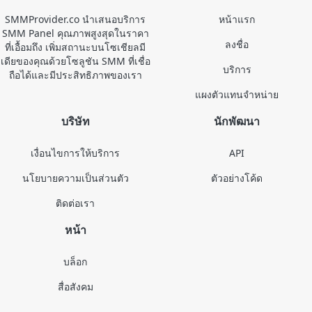
SMMProvider.co นำเสนอบริการ
หน้าแรก
SMM Panel คุณภาพสูงสุดในราคา
ลงชื่อ
ที่เอื้อมถึง เพิ่มสถานะบนโซเชียลมี
เดียของคุณด้วยโซลูชัน SMM ที่เชื่อ
บริการ
ถือได้และมีประสิทธิภาพของเรา
แผงตัวแทนจำหน่าย
บริษัท
นักพัฒนา
เงื่อนไขการให้บริการ
API
นโยบายความเป็นส่วนตัว
ตัวอย่างโค้ด
ติดต่อเรา
หน้า
บล็อก
สื่อสังคม