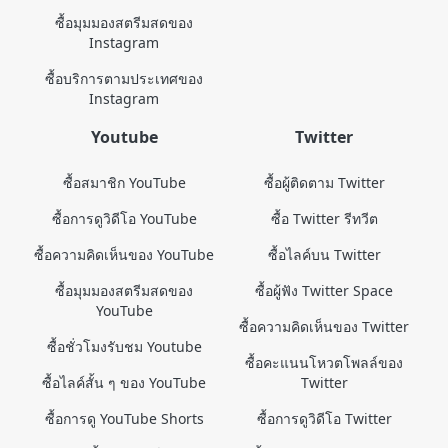
ซื้อมุมมองสตรีมสดของ
Instagram
ซื้อบริการตามประเทศของ
Instagram
Youtube
Twitter
ซื้อสมาชิก YouTube
ซื้อผู้ติดตาม Twitter
ซื้อการดูวิดีโอ YouTube
ซื้อ Twitter รีทวีต
ซื้อความคิดเห็นของ YouTube
ซื้อไลค์บน Twitter
ซื้อมุมมองสตรีมสดของ
ซื้อผู้ฟัง Twitter Space
YouTube
ซื้อความคิดเห็นของ Twitter
ซื้อชั่วโมงรับชม Youtube
ซื้อคะแนนโหวตโพลล์ของ
ซื้อไลค์สั้น ๆ ของ YouTube
Twitter
ซื้อการดู YouTube Shorts
ซื้อการดูวิดีโอ Twitter