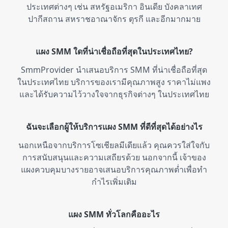
ประเทศต่างๆ เช่น สหรัฐอเมริกา อินเดีย บังคลาเทศ
ปากีสถาน สหราชอาณาจักร ตุรกี และอีกมากมาย
แผง SMM ใดที่น่าเชื่อถือที่สุดในประเทศไทย?
SmmProvider นำเสนอบริการ SMM ที่น่าเชื่อถือที่สุด
ในประเทศไทย บริการของเรามีคุณภาพสูง ราคาไม่แพง
และได้รับความไว้วางใจจากธุรกิจต่างๆ ในประเทศไทย
ฉันจะเลือกผู้ให้บริการแผง SMM ที่ดีที่สุดได้อย่างไร
นอกเหนือจากบริการโซเชียลมีเดียแล้ว คุณควรใส่ใจกับ
การสนับสนุนและความเสถียรด้วย นอกจากนี้ เจ้าของ
แผงควบคุมบางรายอาจเสนอบริการคุณภาพต่ำเพื่อทำ
กำไรเพิ่มเติม
แผง SMM ทั่วโลกคืออะไร