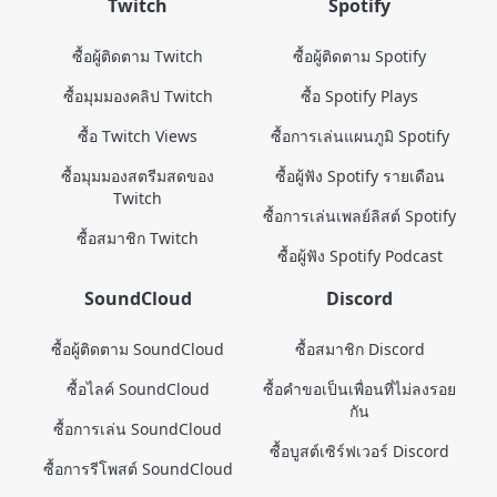
Twitch
Spotify
ซื้อผู้ติดตาม Twitch
ซื้อผู้ติดตาม Spotify
ซื้อมุมมองคลิป Twitch
ซื้อ Spotify Plays
ซื้อ Twitch Views
ซื้อการเล่นแผนภูมิ Spotify
ซื้อมุมมองสตรีมสดของ
ซื้อผู้ฟัง Spotify รายเดือน
Twitch
ซื้อการเล่นเพลย์ลิสต์ Spotify
ซื้อสมาชิก Twitch
ซื้อผู้ฟัง Spotify Podcast
SoundCloud
Discord
ซื้อผู้ติดตาม SoundCloud
ซื้อสมาชิก Discord
ซื้อไลค์ SoundCloud
ซื้อคำขอเป็นเพื่อนที่ไม่ลงรอย
กัน
ซื้อการเล่น SoundCloud
ซื้อบูสต์เซิร์ฟเวอร์ Discord
ซื้อการรีโพสต์ SoundCloud