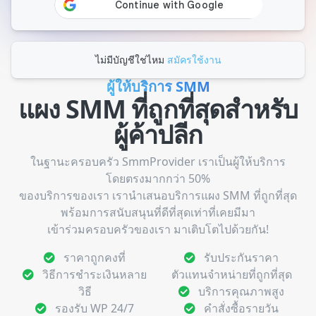
ไม่มีบัญชีใช่ไหม
สมัครใช้งาน
ผู้ให้บริการ SMM
แผง SMM ที่ถูกที่สุดสำหรับ
ผู้ค้าปลีก
ในฐานะครอบครัว SmmProvider เราเป็นผู้ให้บริการ
โดยตรงมากกว่า 50%
ของบริการของเรา เรานำเสนอบริการแผง SMM ที่ถูกที่สุด
พร้อมการสนับสนุนที่ดีที่สุดเท่าที่เคยมีมา
เข้าร่วมครอบครัวของเรา มาเติบโตไปด้วยกัน!
ราคาถูกคงที่
รับประกันราคา
วิธีการชำระเงินหลาย
ตัวแทนจำหน่ายที่ถูกที่สุด
วิธี
บริการคุณภาพสูง
รองรับ WP 24/7
คำสั่งซื้อรายวัน