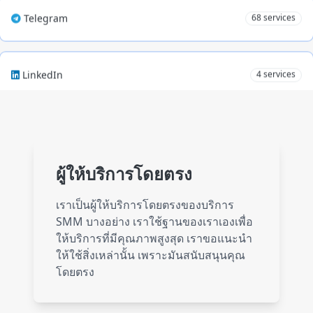
LinkedIn
4 services
Website
15 services
Spotify
71 services
ผู้ให้บริการโดยตรง
เราเป็นผู้ให้บริการโดยตรงของบริการ
SMM บางอย่าง เราใช้ฐานของเราเองเพื่อ
SoundCloud
10 services
ให้บริการที่มีคุณภาพสูงสุด เราขอแนะนำ
ให้ใช้สิ่งเหล่านั้น เพราะมันสนับสนุนคุณ
โดยตรง
Discord
1 service