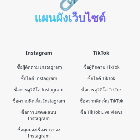
แผนผังเว็บไซต์
Instagram
TikTok
ซื้อผู้ติดตาม Instagram
ซื้อผู้ติดตาม TikTok
ซื้อไลค์ Instagram
ซื้อไลค์ TikTok
ซื้อการดูวิดีโอ Instagram
ซื้อการดูวิดีโอ TikTok
ซื้อความคิดเห็น Instagram
ซื้อความคิดเห็น TikTok
ซื้อการแสดงผลบน
ซื้อ TikTok Live Views
Instagram
ซื้อมุมมองเรื่องราวของ
Instagram