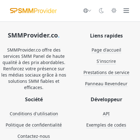
SMMProvider.co
.
Liens rapides
SMMProvider.co offre des
Page d'accueil
services SMM Panel de haute
S'inscrire
qualité à des prix abordables.
Renforcez votre présence sur
Prestations de service
les médias sociaux grâce à nos
solutions SMM fiables et
Panneau Revendeur
efficaces.
Société
Développeur
Conditions d'utilisation
API
Politique de confidentialité
Exemples de codes
Contactez-nous