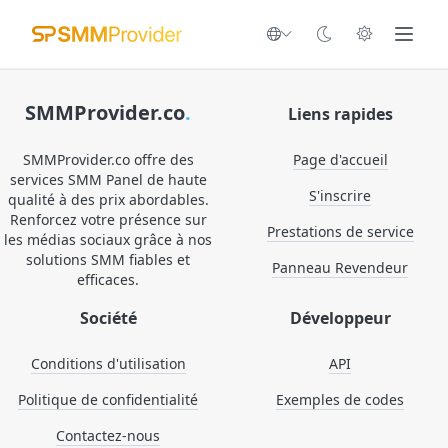
SMMProvider.co
.
Liens rapides
SMMProvider.co offre des
Page d'accueil
services SMM Panel de haute
S'inscrire
qualité à des prix abordables.
Renforcez votre présence sur
Prestations de service
les médias sociaux grâce à nos
solutions SMM fiables et
Panneau Revendeur
efficaces.
Société
Développeur
Conditions d'utilisation
API
Politique de confidentialité
Exemples de codes
Contactez-nous