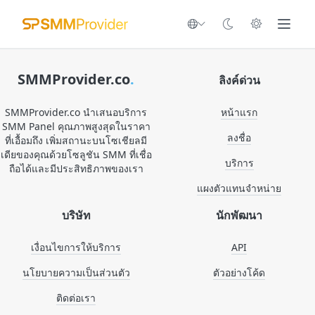
SMMProvider.co
.
ลิงค์ด่วน
SMMProvider.co นำเสนอบริการ
หน้าแรก
SMM Panel คุณภาพสูงสุดในราคา
ลงชื่อ
ที่เอื้อมถึง เพิ่มสถานะบนโซเชียลมี
เดียของคุณด้วยโซลูชัน SMM ที่เชื่อ
บริการ
ถือได้และมีประสิทธิภาพของเรา
แผงตัวแทนจำหน่าย
บริษัท
นักพัฒนา
เงื่อนไขการให้บริการ
API
นโยบายความเป็นส่วนตัว
ตัวอย่างโค้ด
ติดต่อเรา