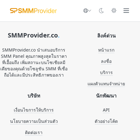
SMMProvider.co
.
ลิงค์ด่วน
SMMProvider.co นำเสนอบริการ
หน้าแรก
SMM Panel คุณภาพสูงสุดในราคา
ลงชื่อ
ที่เอื้อมถึง เพิ่มสถานะบนโซเชียลมี
เดียของคุณด้วยโซลูชัน SMM ที่เชื่อ
บริการ
ถือได้และมีประสิทธิภาพของเรา
แผงตัวแทนจำหน่าย
บริษัท
นักพัฒนา
เงื่อนไขการให้บริการ
API
นโยบายความเป็นส่วนตัว
ตัวอย่างโค้ด
ติดต่อเรา