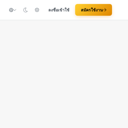
ลงชื่อเข้าใช้
สมัครใช้งาน