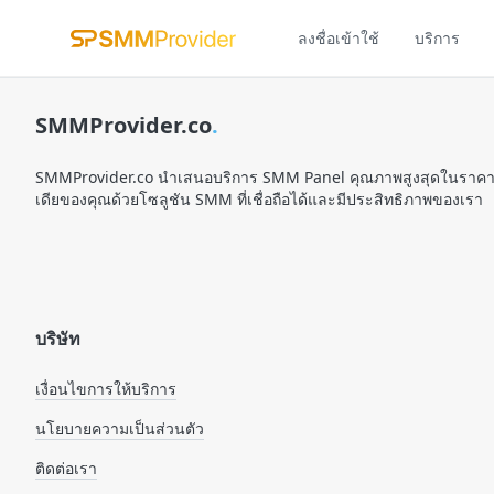
ลงชื่อเข้าใช้
บริการ
SMMProvider.co
.
SMMProvider.co นำเสนอบริการ SMM Panel คุณภาพสูงสุดในราคาที่เ
เดียของคุณด้วยโซลูชัน SMM ที่เชื่อถือได้และมีประสิทธิภาพของเรา
บริษัท
เงื่อนไขการให้บริการ
นโยบายความเป็นส่วนตัว
ติดต่อเรา