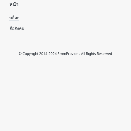
หน้า
บล็อก
สื่อสังคม
© Copyright 2014-2024 SmmProvider. All Rights Reserved