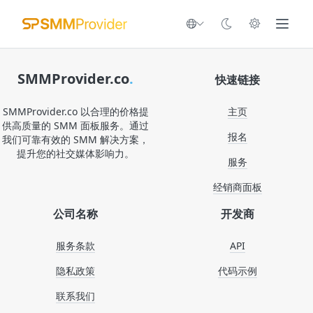
SMMProvider.co
.
快速链接
SMMProvider.co 以合理的价格提
主页
供高质量的 SMM 面板服务。通过
报名
我们可靠有效的 SMM 解决方案，
提升您的社交媒体影响力。
服务
经销商面板
公司名称
开发商
服务条款
API
隐私政策
代码示例
联系我们