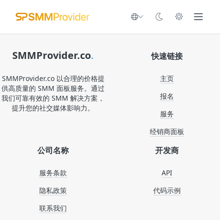
SMMProvider.co
.
快速链接
SMMProvider.co 以合理的价格提
主页
供高质量的 SMM 面板服务。通过
报名
我们可靠有效的 SMM 解决方案，
提升您的社交媒体影响力。
服务
经销商面板
公司名称
开发商
服务条款
API
隐私政策
代码示例
联系我们