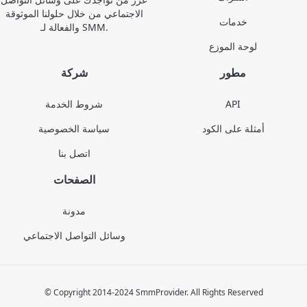
الاجتماعي من خلال حلولنا الموثوقة
خدمات
والفعالة لـ SMM.
لوحة الموزع
مطور
شركة
API
شروط الخدمة
أمثلة على الكود
سياسة الخصوصية
اتصل بنا
الصفحات
مدونة
وسائل التواصل الاجتماعي
© Copyright 2014-2024 SmmProvider. All Rights Reserved