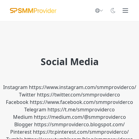
Social Media
Instagram
https://www.instagram.com/smmproviderco/
Twitter
https://twitter.com/smmproviderco
Facebook
https://www.facebook.com/smmproviderco
Telegram
https://t.me/smmproviderco
Medium
https://medium.com/@smmproviderco
Blogger
https://smmproviderco.blogspot.com/
Pinterest
https://tr.pinterest.com/smmproviderco/