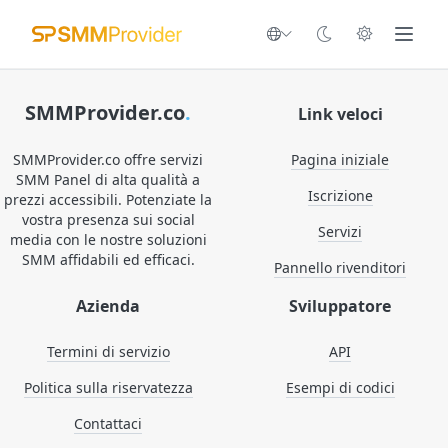
SMMProvider.co
.
Link veloci
SMMProvider.co offre servizi
Pagina iniziale
SMM Panel di alta qualità a
Iscrizione
prezzi accessibili. Potenziate la
vostra presenza sui social
Servizi
media con le nostre soluzioni
SMM affidabili ed efficaci.
Pannello rivenditori
Azienda
Sviluppatore
Termini di servizio
API
Politica sulla riservatezza
Esempi di codici
Contattaci