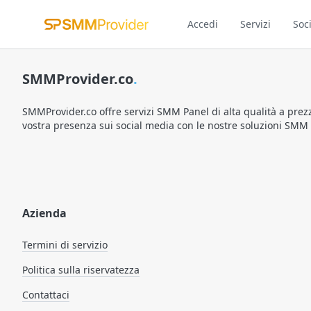
Accedi
Servizi
Soc
SMMProvider.co
.
SMMProvider.co offre servizi SMM Panel di alta qualità a prezzi
vostra presenza sui social media con le nostre soluzioni SMM af
Azienda
Termini di servizio
Politica sulla riservatezza
Contattaci