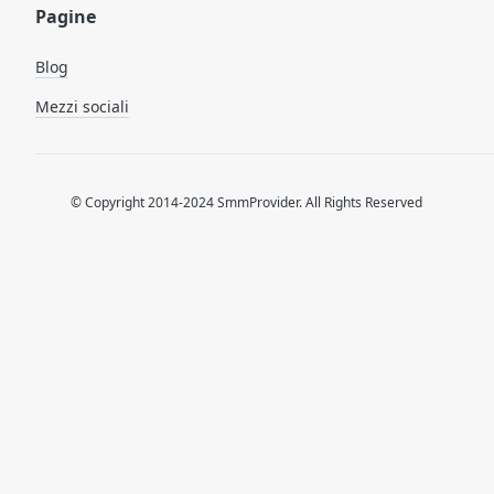
Pagine
Blog
Mezzi sociali
© Copyright 2014-2024 SmmProvider. All Rights Reserved