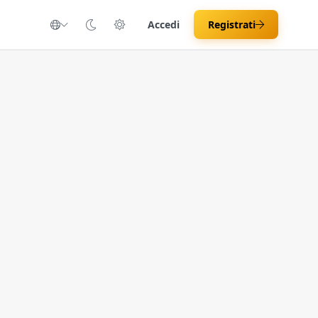
Accedi
Registrati