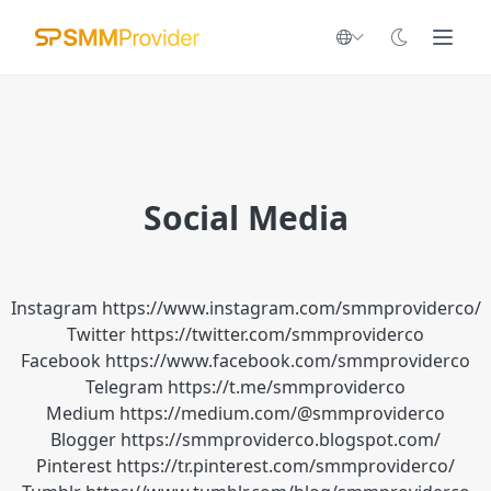
Social Media
Instagram
https://www.instagram.com/smmproviderco/
Twitter
https://twitter.com/smmproviderco
Facebook
https://www.facebook.com/smmproviderco
Telegram
https://t.me/smmproviderco
Medium
https://medium.com/@smmproviderco
Blogger
https://smmproviderco.blogspot.com/
Pinterest
https://tr.pinterest.com/smmproviderco/