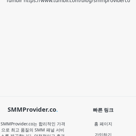
Tumblr
https://www.tumblr.com/blog/smmproviderco
SMMProvider.co
.
빠른 링크
SMMProvider.co는 합리적인 가격
홈 페이지
으로 최고 품질의 SMM 패널 서비
가입하기
스를 제공합니다. 안정적이고 효과