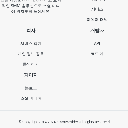
적인 SMM 솔루션으로 소셜 미디
서비스
어 인지도를 높이세요.
리셀러 패널
회사
개발자
서비스 약관
API
개인 정보 정책
코드 예
문의하기
페이지
블로그
소셜 미디어
© Copyright 2014-2024 SmmProvider. All Rights Reserved