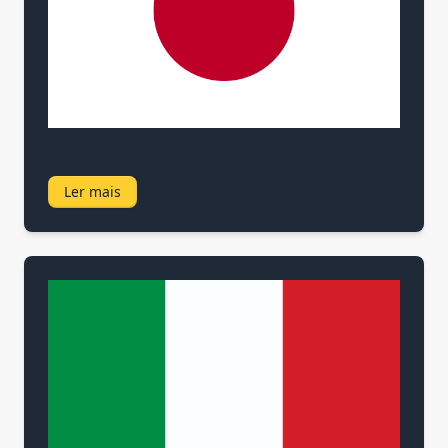
Ler mais