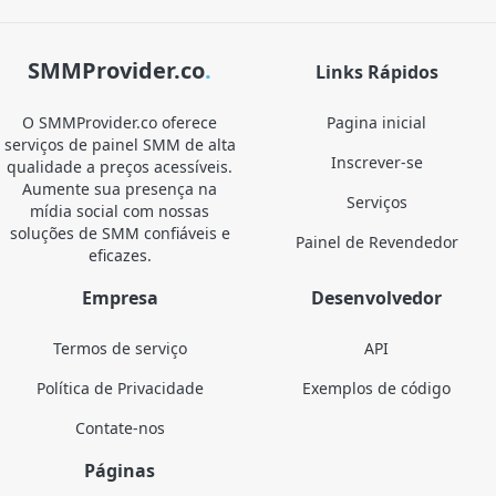
SMMProvider.co
.
Links Rápidos
O SMMProvider.co oferece
Pagina inicial
serviços de painel SMM de alta
Inscrever-se
qualidade a preços acessíveis.
Aumente sua presença na
Serviços
mídia social com nossas
soluções de SMM confiáveis e
Painel de Revendedor
eficazes.
Empresa
Desenvolvedor
Termos de serviço
API
Política de Privacidade
Exemplos de código
Contate-nos
Páginas