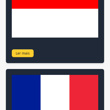
Ler mais