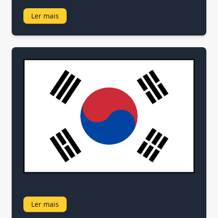
Ler mais
Ler mais