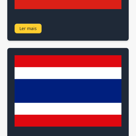
Ler mais