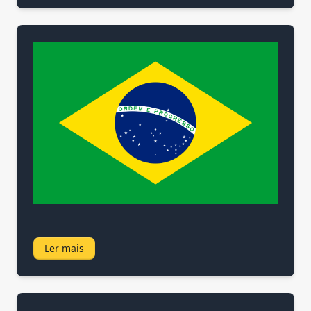
Ler mais