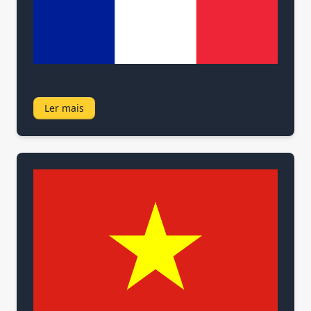
Ler mais