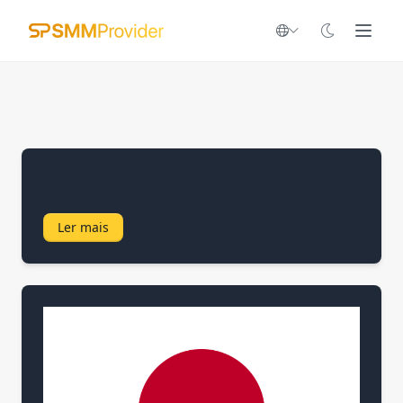
Ler mais