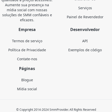
Aumente sua presença na
Serviços
mídia social com nossas
soluções de SMM confiáveis e
Painel de Revendedor
eficazes.
Empresa
Desenvolvedor
Termos de serviço
API
Política de Privacidade
Exemplos de código
Contate-nos
Páginas
Blogue
Mídia social
© Copyright 2014-2024 SmmProvider. All Rights Reserved