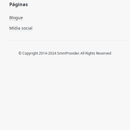
Páginas
Blogue
Mídia social
© Copyright 2014-2024 SmmProvider. All Rights Reserved