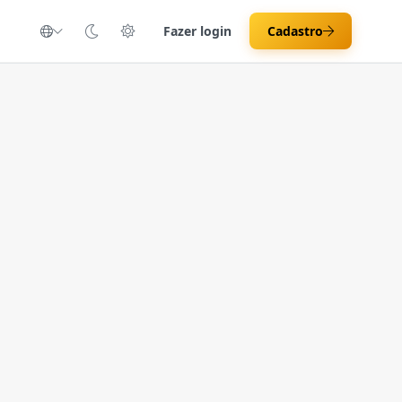
Fazer login
Cadastro