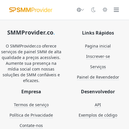
SMMProvider.co
.
Links Rápidos
O SMMProvider.co oferece
Pagina inicial
serviços de painel SMM de alta
Inscrever-se
qualidade a preços acessíveis.
Aumente sua presença na
Serviços
mídia social com nossas
soluções de SMM confiáveis e
Painel de Revendedor
eficazes.
Empresa
Desenvolvedor
Termos de serviço
API
Política de Privacidade
Exemplos de código
Contate-nos