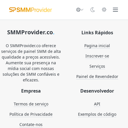
SMMProvider.co
.
Links Rápidos
O SMMProvider.co oferece
Pagina inicial
serviços de painel SMM de alta
Inscrever-se
qualidade a preços acessíveis.
Aumente sua presença na
Serviços
mídia social com nossas
soluções de SMM confiáveis e
Painel de Revendedor
eficazes.
Empresa
Desenvolvedor
Termos de serviço
API
Política de Privacidade
Exemplos de código
Contate-nos