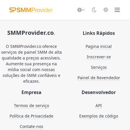
SMMProvider.co
.
Links Rápidos
O SMMProvider.co oferece
Pagina inicial
serviços de painel SMM de alta
Inscrever-se
qualidade a preços acessíveis.
Aumente sua presença na
Serviços
mídia social com nossas
soluções de SMM confiáveis e
Painel de Revendedor
eficazes.
Empresa
Desenvolvedor
Termos de serviço
API
Política de Privacidade
Exemplos de código
Contate-nos